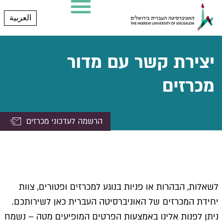
العربية
יצירת קשר עם מדור
מכרזים
הרשמה לעדכוני מכרזים
לשאלות, הבהרות או פניות בנוגע למכרזים ופטורים, צוות
יחידת המכרזים של האוניברסיטה העברית כאן לשירותכם.
ניתן לפנות אלינו באמצעות הפרטים המופיעים מטה – נשמח